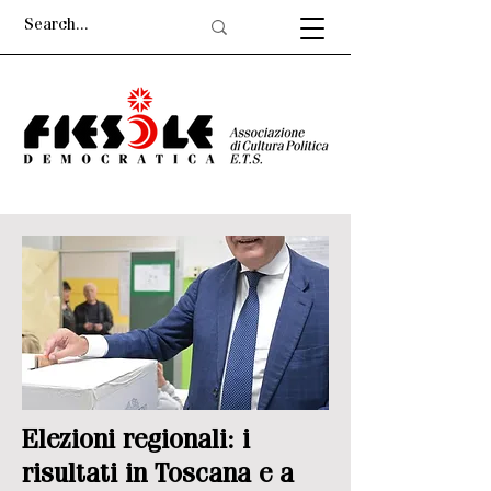
Elezioni regionali: i
risultati in Toscana e a