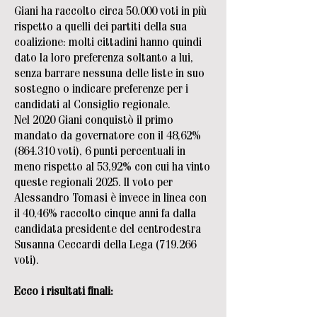
Giani ha raccolto circa 50.000 voti in più
rispetto a quelli dei partiti della sua
coalizione: molti cittadini hanno quindi
dato la loro preferenza soltanto a lui,
senza barrare nessuna delle liste in suo
sostegno o indicare preferenze per i
candidati al Consiglio regionale.
Nel 2020 Giani conquistò il primo
mandato da governatore con il 48,62%
(864.310 voti), 6 punti percentuali in
meno rispetto al 53,92% con cui ha vinto
queste regionali 2025. Il voto per
Alessandro Tomasi è invece in linea con
il 40,46% raccolto cinque anni fa dalla
candidata presidente del centrodestra
Susanna Ceccardi della Lega (719.266
voti).
Ecco i risultati finali: