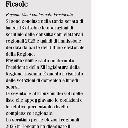
Fiesole
Eugenio Giani confermato Presidente
Si sono concluse nella tarda serata di
lunedì 13 ottobre le operazioni di
scrutinio delle consultazioni elettorali
regionali 2025 e quindi di immissione
dei dati da parte dell’Ufficio elettorale
della Regione.
Eugenio Giani
è stato confermato
Presidente della XII legislatura della
Regione Toscana. È questo il risultato
delle votazioni di domenica e lunedì
scorsi.
Di seguito le attribuzioni dei voti delle
liste che appoggiavano le coalizioni e
le relative percentuali a livello
complessivo regionale:
Lo scrutinio per le elezioni regionali
2025 in Toscana ha disegnato il