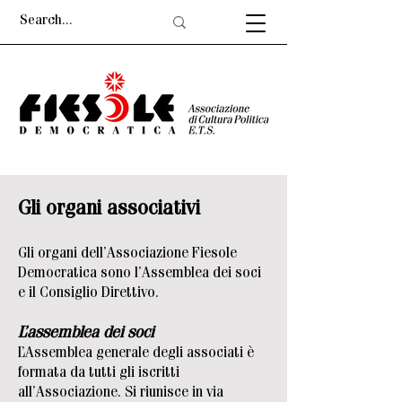
Gli organi associativi
Gli organi dell’
A
ssociazione Fiesole
Democratica sono l’Assemblea dei soci
e il Consiglio Direttivo.
L’assemblea dei soci
L’Assemblea generale degli associati è
formata da tutti gli iscritti
all’Associazione. Si riunisce in via