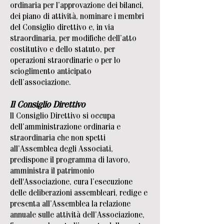
ordinaria per l’approvazione dei bilanci,
dei piano di attività, nominare i membri
del Consiglio direttivo e, in via
straordinaria, per modifiche dell’atto
costitutivo e dello statuto, per
operazioni straordinarie o per lo
scioglimento anticipato
dell’associazione.
Il Consiglio Direttivo
Il Consiglio Direttivo si occupa
dell’amministrazione ordinaria e
straordinaria che non spetti
all’Assemblea degli Associati,
predispone il programma di lavoro,
amministra il patrimonio
dell'Associazione, cura l’esecuzione
delle deliberazioni assembleari, redige e
presenta all’Assemblea la relazione
annuale sulle attività dell’Associazione,