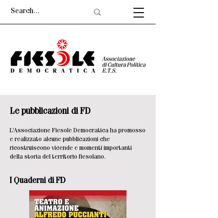
Le pubblicazioni di FD
L'Associazione Fiesole Democratica ha promosso
e realizzato alcune pubblicazioni che
ricostruiscono vicende e momenti importanti
della storia del territorio fiesolano.
I Quaderni di FD