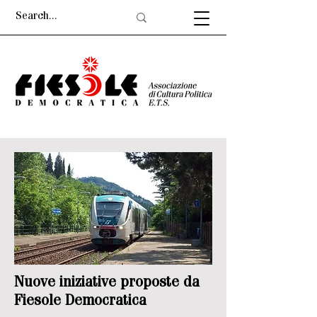
Nuove iniziative proposte da
Fiesole Democratica