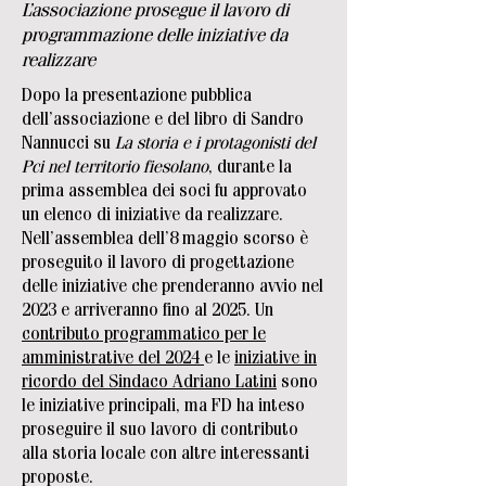
L’associazione prosegue il lavoro di
programmazione delle iniziative da
realizzare
Dopo la presentazione pubblica
dell’associazione e del libro di Sandro
Nannucci su
La storia e i protagonisti del
Pci nel territorio fiesolano
, durante la
prima assemblea dei soci fu approvato
un elenco di iniziative da realizzare.
Nell’assemblea dell’8 maggio scorso è
proseguito il lavoro di progettazione
delle iniziative che prenderanno avvio nel
2023 e arriveranno fino al 2025. Un
contributo programmatico per le
amministrative del 2024
e le
iniziative in
ricordo del Sindaco Adriano Latini
sono
le iniziative principali, ma FD ha inteso
proseguire il suo lavoro di contributo
alla storia locale con altre interessanti
proposte.