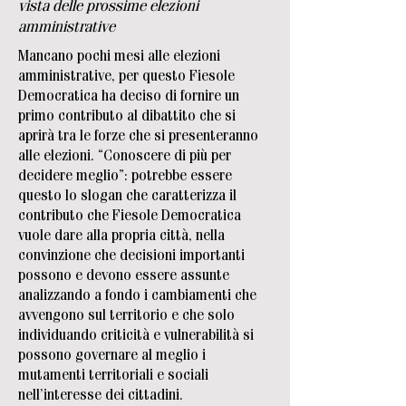
vista delle prossime elezioni
amministrative
Mancano pochi mesi alle elezioni
amministrative, per questo Fiesole
Democratica ha deciso di fornire un
primo contributo al dibattito che si
aprirà tra le forze che si presenteranno
alle elezioni. “Conoscere di più per
decidere meglio”: potrebbe essere
questo lo slogan che caratterizza il
contributo che Fiesole Democratica
vuole dare alla propria città, nella
convinzione che decisioni importanti
possono e devono essere assunte
analizzando a fondo i cambiamenti che
avvengono sul territorio e che solo
individuando criticità e vulnerabilità si
possono governare al meglio i
mutamenti territoriali e sociali
nell’interesse dei cittadini.