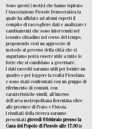
Sono questi i motivi che hanno ispirato
l’Associazione Fiesole Democratica la
quale ha affidato ad alcuni esperti il
compito di raccogliere dati e analizzare i
cambiamenti che sono intervenuti nel
tessuto cittadino nel corso del tempo,
proponendo così un approccio di
metodo al governo della città che ci
auguriamo potrà essere utile a tutte le
forze che si candidano a governare.
I dati raccolti saranno utili per fornire un
quadro e per leggere la realtà Fiesolana
e sono stati confrontati con un gruppo di
riferimento di comuni, con
caratteristiche simili, all’interno
dell’area metropolitana fiorentina oltre
alle province di Prato e Pistoia.
I risultati della ricerca saranno
presentati
giovedì 8 febbraio presso la
Casa del Popolo di Fiesole alle 17:30
in