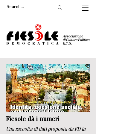
Fiesole dà i numeri
Una raccolta di dati proposta da FD in