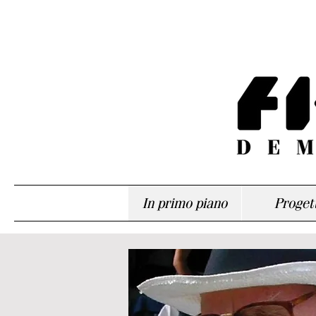
In primo piano
Progett