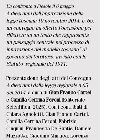
Un confronto a Fiesole il 6 maggio
A dieci anni dall’approvazione della
legge toscana 10 novembre 2014, n. 65,
un convegno ha offerto l’occasione per
riflettere su un testo che rappresenta
un passaggio centrale nel processo di
innovazione del modello toscano” di
governo del territorio, avviato con lo
Statuto regionale del 1971.
Presentazione degli atti del Convegno
A dieci anni dalla legge regionale n.65
del 2014
, a cura di
Gian Franco Cartei
e
Camilla Cerrina Feroni
(Editoriale
Scientifica, 2025). Con i contributi di
Chiara Agnoletti, Gian Franco Cartei,
Camilla Cerrina Feroni, Fabrizio
Cinquini, Francesca De Santis, Daniele
Mazzotta, Giacomo Muraca, Lorenzo