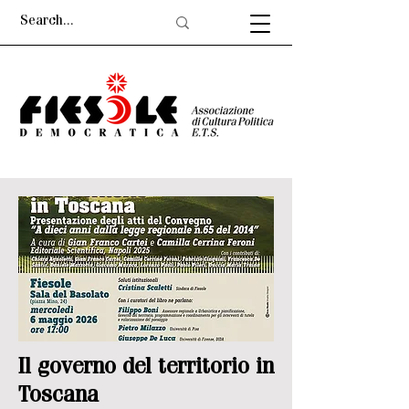
Il governo del territorio in
Toscana