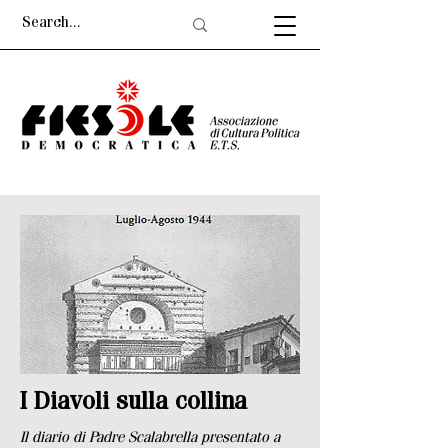
I Diavoli sulla collina
Il diario di Padre Scalabrella presentato a