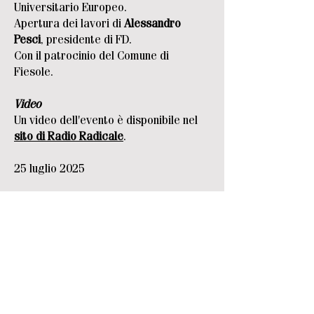
Universitario Europeo.
Apertura dei lavori di
Alessandro
Pesci
, presidente di FD.
Con il patrocinio del Comune di
Fiesole.
Video
Un video dell'evento è disponibile nel
sito di Radio Radicale
.
25 luglio 2025
Pubblicazioni