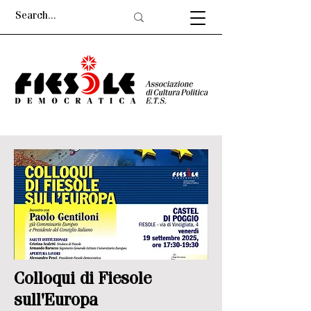
Colloqui di Fiesole
sull'Europa