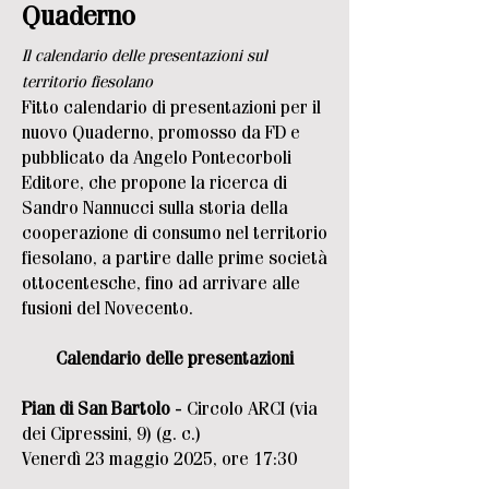
Quaderno
Il calendario delle presentazioni sul
territorio fiesolano
Fitto calendario di presentazioni per il
nuovo Quaderno, promosso da FD e
pubblicato da Angelo Pontecorboli
Editore, che propone la ricerca di
Sandro Nannucci sulla storia della
cooperazione di consumo nel territorio
fiesolano, a partire dalle prime società
ottocentesche, fino ad arrivare alle
fusioni del Novecento.
Calendario delle presentazioni
Pian di San Bartolo
- Circolo ARCI (via
dei Cipressini, 9) (g. c.)
Venerdì 23 maggio 2025, ore 17:30