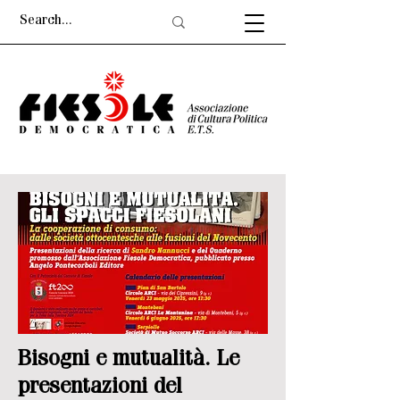
Bisogni e mutualità. Le
presentazioni del