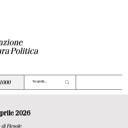
1000
aprile 2026
di Fiesole