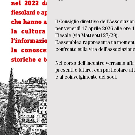
Il Consiglio direttivo dell’Associazi
per venerdì 17 aprile 2026 alle ore 1
Fiesole (via Matteotti 27/29).
L’assemblea rappresenta un momento
confronto sulla vita dell’associazione
Nel corso dell’incontro verranno affro
presenti e future, con particolare at
e al coinvolgimento dei soci.