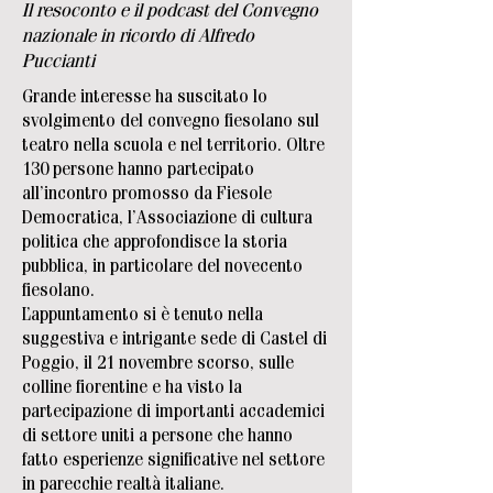
Il resoconto e il podcast del Convegno
nazionale in ricordo di Alfredo
Puccianti
Grande interesse ha suscitato lo
svolgimento del convegno fiesolano sul
teatro nella scuola e nel territorio. Oltre
130 persone hanno partecipato
all’incontro promosso da Fiesole
Democratica, l’Associazione di cultura
politica che approfondisce la storia
pubblica, in particolare del novecento
fiesolano.
L’appuntamento si è tenuto nella
suggestiva e intrigante sede di Castel di
Poggio, il 21 novembre scorso, sulle
colline fiorentine e ha visto la
partecipazione di importanti accademici
di settore uniti a persone che hanno
fatto esperienze significative nel settore
in parecchie realtà italiane.