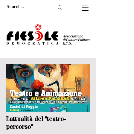
L’attualità del "teatro-
percorso"