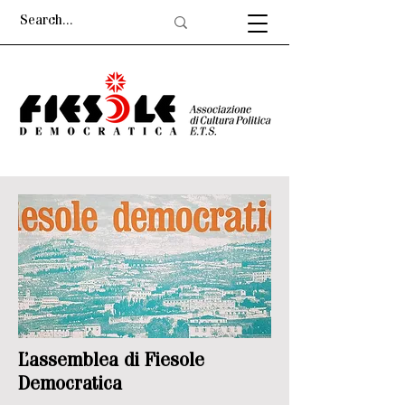
L’assemblea di Fiesole
Democratica