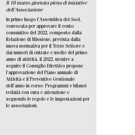
Il 18 marzo giornata piena di iniziative
dell’Associazione
In primo luogo l’Assemblea dei Soci,
convocata per approvare il conto
consuntivo del 2022, composto dalla
Relazione di Missione, prevista dalla
nuova normativa per il Terzo Settore e
dai numeri di entrate e uscite del primo
anno di attività, il 2022, mentre a
seguire il Consiglio Direttivo propone
l’approvazione del Piano annuale di
Attività e il Preventivo Gestionale
dell’anno in corso: Programmi e bilanci
redatti con cura e attenzione e
seguendo le regole e le impostazioni per
le associazioni.