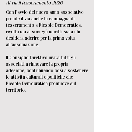
Al via il tesseramento 2026
Con l’avvio del nuovo anno associativo
prende il via anche la campagna di
tesseramento a Fiesole Democratica,
rivolta sia ai soci già iscritti sia a chi
desidera aderire per la prima volta
all’associazione.
Il Consiglio Direttivo invita tutti gli
associati a rinnovare la propria
adesione, contribuendo così a sostenere
le attività culturali e politiche che
Fiesole Democratica promuove sul
territorio.