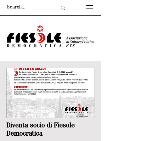
Diventa socio di Fiesole
Democratica