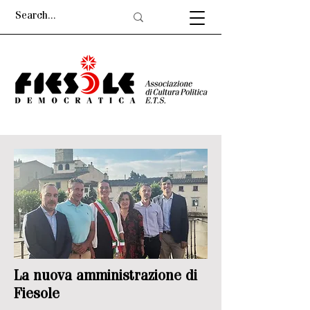
La nuova amministrazione di
Fiesole