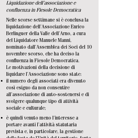
Liquidazione dell’associazione e
confluenza in Fiesole Democratica
Nelle scorse settimane si è conclusa la
liquidazione dell’Associazione Enrico
Berlinguer della Valle dell’Arno, a cura
del Liquidatore Manuele Manni,
nominato dall’Assemblea dei Soci del 10
novembre scorso, che ha deciso la
confluenza in Fiesole Democratica.
Le motivazioni della decisione di
liquidare l’Associazione sono state:
il numero degli associati era divenuto
così esiguo da non consentire
all’associazione di auto-sostenersi e di
svolgere qualunque tipo di attività
sociale e culturale;
è quindi venuto meno l’interesse a
portare avanti l’attività statutaria
prevista e, in particolare, la gestione