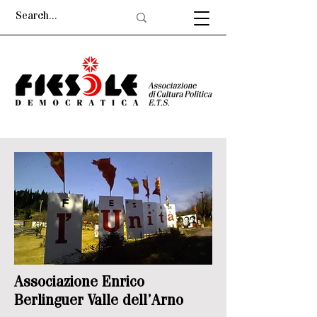
Associazione Enrico
Berlinguer Valle dell’Arno