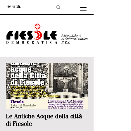
Le Antiche Acque della città
di Fiesole