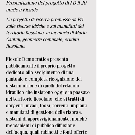
Presentazione del progetto di FD il 20
aprile a Fiesole
Un progetto di ricerca promosso da FD
sulle risorse idriche e sui manufatti del
territorio fiesolano, in memoria di Mario
Cantini, geometra comunale, erudito
fiesolano.
Fiesole Democratica presenta
pubblicamente il proprio progetto
dedicato allo svolgimento di una
puntuale e completa ricognizione dei
sistemi idrici e di quelli del reticolo
idraulico che insistono oggi e in passato
nel territorio fiesolano; che si tratti di
sorgenti, invasi, fossi, torrenti, impianti
e manufatti di gestione della risorsa,
sistemi di approvvigionamento, nonché
meccanismi di pubblica diffusione
dell’acqua, quali rubinetti e fonti offerte